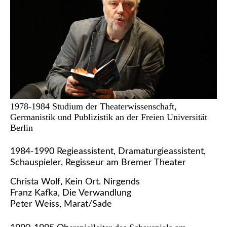
1978-1984 Studium der Theaterwissenschaft,
Germanistik und Publizistik an der Freien Universität
Berlin
1984-1990 Regieassistent, Dramaturgieassistent,
Schauspieler, Regisseur am Bremer Theater
Christa Wolf, Kein Ort. Nirgends
Franz Kafka, Die Verwandlung
Peter Weiss, Marat/Sade