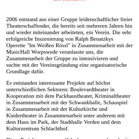
2006 entstand aus einer Gruppe leidenschaftlicher freier
Theaterschaffender, die bereits seit mehreren Jahren hin
und wieder miteinander arbeiteten, ein Verein. Die sehr
erfolgreiche Inszenierung von Ralph Benatzkys
Operette "Im Weißen Rössl" in Zusammenarbeit mit der
MusicHall Worpswede veranlasste uns, die
Zusammenarbeit der Gruppe zu intensivieren und
suchte mit der Vereinsgründung eine organisatorische
Grundlage dafür.
Es entstanden interessante Projekte auf höchst
unterschiedlichen Sektoren: Boulevardtheater in
Kooperation mit dem Packhaustheater, Kriminaltheater
in Zusammenarbeit mit der Schwankhalle, Schauspiel
in Zusammenarbeit mit der Kulturkirche und
Kindertheater in Zusammenarbeit unter anderem mit
dem Haus im Park, der Stadthalle Verden und dem
Kulturzentrum Schlachthof.