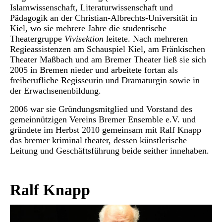
Islamwissenschaft, Literaturwissenschaft und
Pädagogik an der Christian-Albrechts-Universität in
Kiel, wo sie mehrere Jahre die studentische
Theatergruppe
Vivisektion
leitete. Nach mehreren
Regieassistenzen am Schauspiel Kiel, am Fränkischen
Theater Maßbach und am Bremer Theater ließ sie sich
2005 in Bremen nieder und arbeitete fortan als
freiberufliche Regisseurin und Dramaturgin sowie in
der Erwachsenenbildung.
2006 war sie Gründungsmitglied und Vorstand des
gemeinnützigen Vereins Bremer Ensemble e.V. und
gründete im Herbst 2010 gemeinsam mit Ralf Knapp
das bremer kriminal theater, dessen künstlerische
Leitung und Geschäftsführung beide seither innehaben.
Ralf Knapp