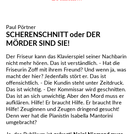
Paul Pörtner
SCHERENSCHNITT oder DER
MÖRDER SIND SIE!
Der Friseur kann das Klavierspiel seiner Nachbarin
nicht mehr hören. Das ist verständlich. - Hat die
Friseurin Zoff mit ihrem Freund? Und wenn ja, was
macht der hier? Jedenfalls stört er. Das ist
offensichtlich. - Die Kundin steht unter Zeitdruck.
Das ist wichtig. - Der Kommissar wird geschnitten.
Das ist an sich unwichtig. Aber den Mord muss er
aufklären. Hilfe! Er braucht Hilfe. Er braucht Ihre
Hilfe! Zeuginnen und Zeugen dringend gesucht!
Denn wer hat die Pianistin Isabella Mantorini
umgebracht?